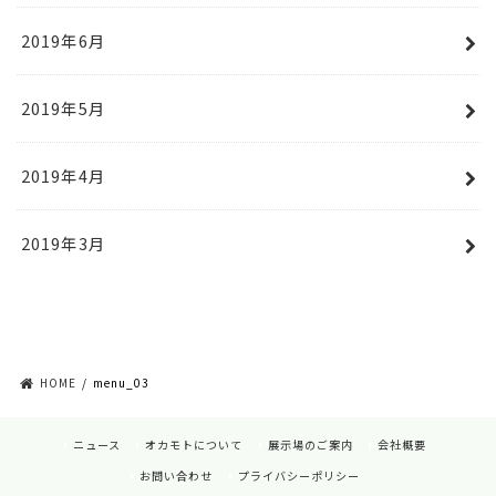
2019年6月
2019年5月
2019年4月
2019年3月
HOME
menu_03
ニュース
オカモトについて
展示場のご案内
会社概要
お問い合わせ
プライバシーポリシー