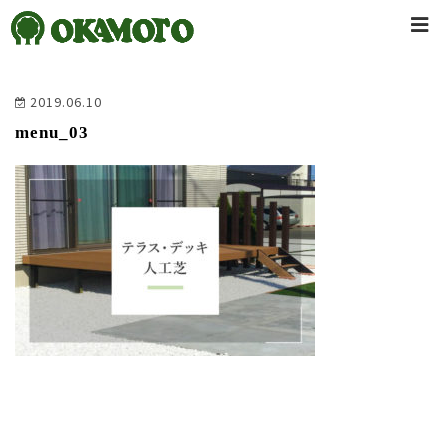
2019.06.10
menu_03