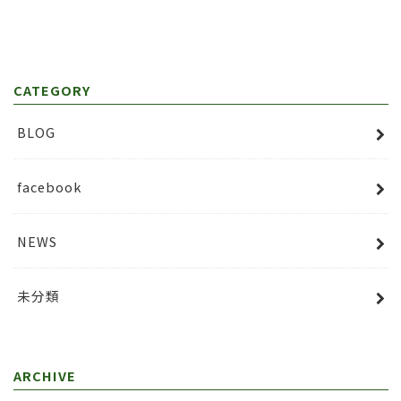
CATEGORY
BLOG
facebook
NEWS
未分類
ARCHIVE