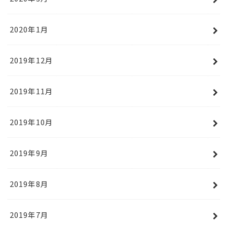
2020年1月
2019年12月
2019年11月
2019年10月
2019年9月
2019年8月
2019年7月