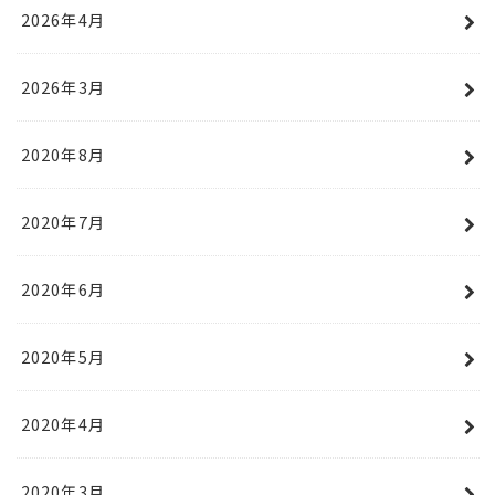
2026年4月
2026年3月
2020年8月
2020年7月
2020年6月
2020年5月
2020年4月
2020年3月