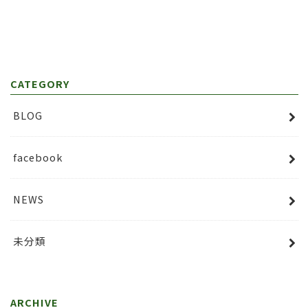
CATEGORY
BLOG
facebook
NEWS
未分類
ARCHIVE