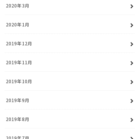
2020年3月
2020年1月
2019年12月
2019年11月
2019年10月
2019年9月
2019年8月
2019年7月