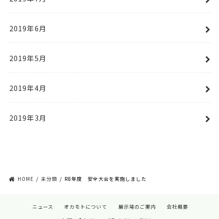
2019年6月
2019年5月
2019年4月
2019年3月
HOME
未分類
R8年度 安全大会を実施しました
ニュース
オカモトについて
展示場のご案内
会社概要