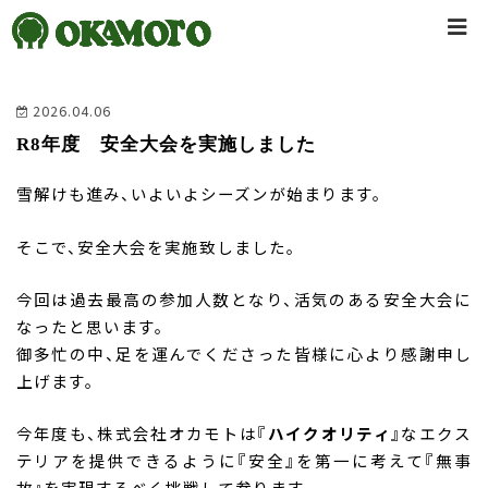
2026.04.06
R8年度 安全大会を実施しました
雪解けも進み、いよいよシーズンが始まります。
そこで、安全大会を実施致しました。
今回は過去最高の参加人数となり、活気のある安全大会に
なったと思います。
御多忙の中、足を運んでくださった皆様に心より感謝申し
上げます。
今年度も、株式会社オカモトは『
ハイクオリティ
』なエクス
テリアを提供できるように『安全』を第一に考えて『無事
故』を実現するべく挑戦して参ります。