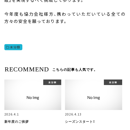
今年度も協力会社様方、携わっていただいている全ての
方々の安全を願っております。
未分類
RECOMMEND
こちらの記事も人気です。
未分類
未分類
2026.4.1
2026.4.13
新年度のご挨拶
シーズンスタート‼