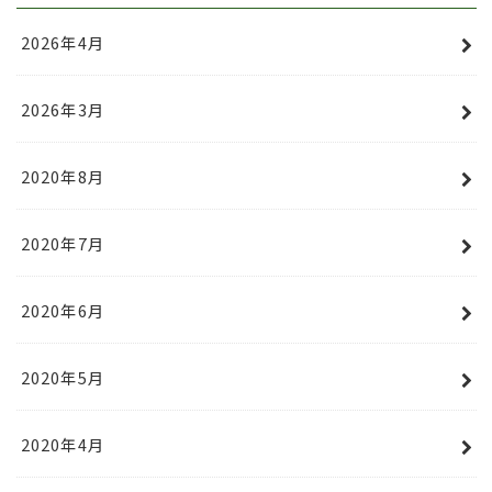
2026年4月
2026年3月
2020年8月
2020年7月
2020年6月
2020年5月
2020年4月