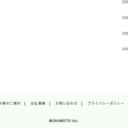
20
20
20
20
示場のご案内
会社概要
お問い合わせ
プライバシーポリシー
©OKAMOTO Inc.