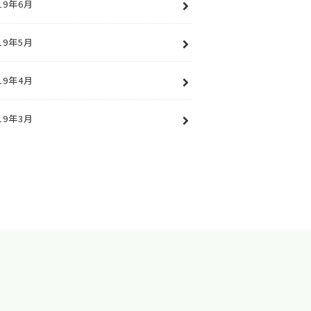
19年6月
19年5月
19年4月
19年3月