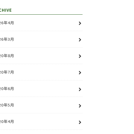
CHIVE
26年4月
26年3月
20年8月
20年7月
20年6月
20年5月
20年4月