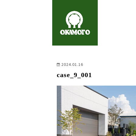
2024.01.16
case_9_001