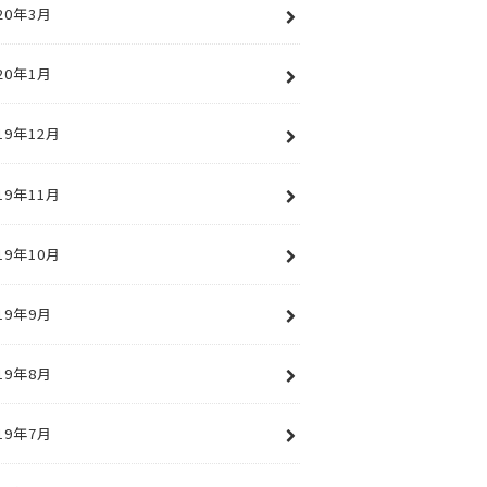
20年3月
20年1月
19年12月
19年11月
19年10月
19年9月
19年8月
19年7月