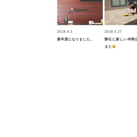
2019.4.3
2019.5.27
新年度になりました。
弊社に新しい仲間
また