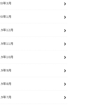
20年3月
20年1月
19年12月
19年11月
19年10月
19年9月
19年8月
19年7月