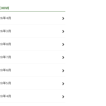
CHIVE
26年4月
26年3月
20年8月
20年7月
20年6月
20年5月
20年4月