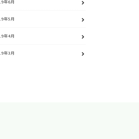
19年6月
19年5月
19年4月
19年3月