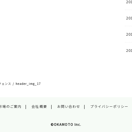
20
20
20
20
フェンス
header_img_17
示場のご案内
会社概要
お問い合わせ
プライバシーポリシー
©OKAMOTO Inc.