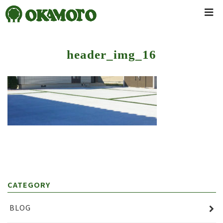
header_img_16
CATEGORY
BLOG