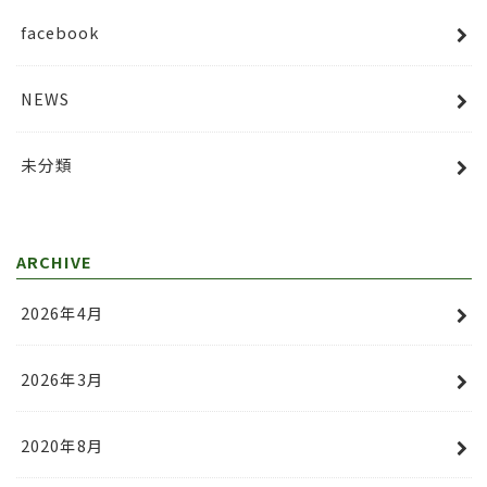
facebook
NEWS
未分類
ARCHIVE
2026年4月
2026年3月
2020年8月