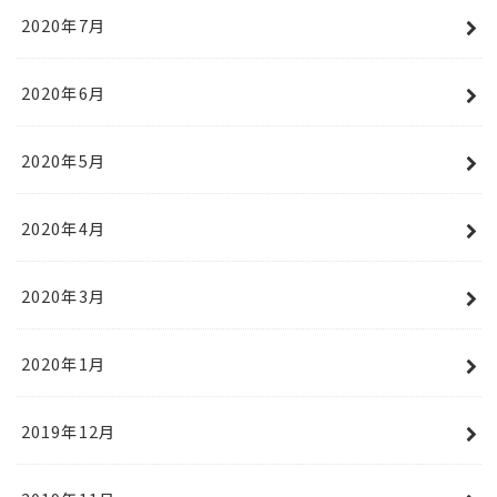
2020年7月
2020年6月
2020年5月
2020年4月
2020年3月
2020年1月
2019年12月