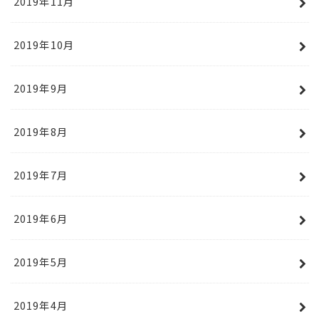
2019年11月
2019年10月
2019年9月
2019年8月
2019年7月
2019年6月
2019年5月
2019年4月