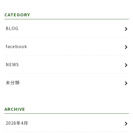
CATEGORY
BLOG
facebook
NEWS
未分類
ARCHIVE
2026年4月