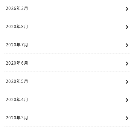
2026年3月
2020年8月
2020年7月
2020年6月
2020年5月
2020年4月
2020年3月