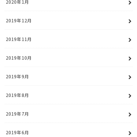
2020年1月
2019年12月
2019年11月
2019年10月
2019年9月
2019年8月
2019年7月
2019年6月