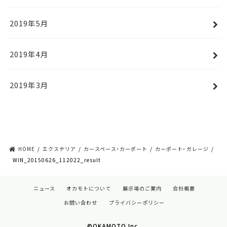
2019年5月
2019年4月
2019年3月
HOME
エクステリア
カースペース・カーポート
カーポート・ガレージ
WIN_20150626_112022_result
ニュース
オカモトについて
展示場のご案内
会社概要
お問い合わせ
プライバシーポリシー
©OKAMOTO Inc.