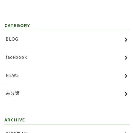
CATEGORY
BLOG
facebook
NEWS
未分類
ARCHIVE