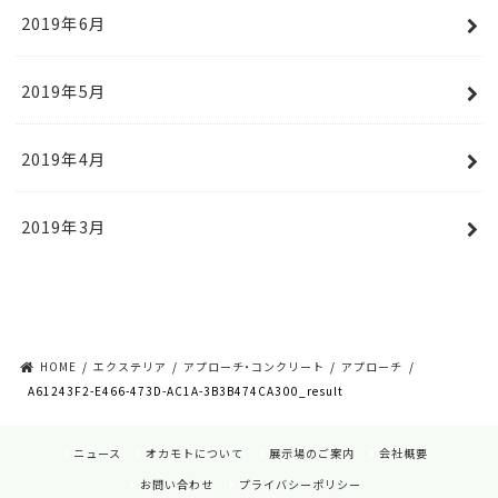
2019年6月
2019年5月
2019年4月
2019年3月
HOME
エクステリア
アプローチ・コンクリート
アプローチ
A61243F2-E466-473D-AC1A-3B3B474CA300_result
ニュース
オカモトについて
展示場のご案内
会社概要
お問い合わせ
プライバシーポリシー