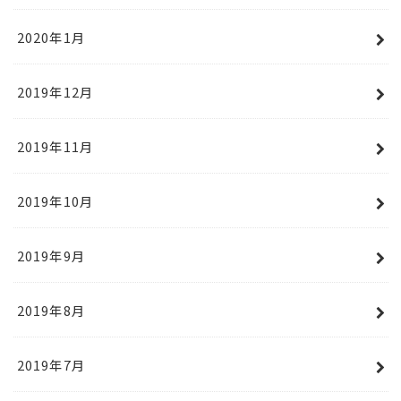
2020年1月
2019年12月
2019年11月
2019年10月
2019年9月
2019年8月
2019年7月