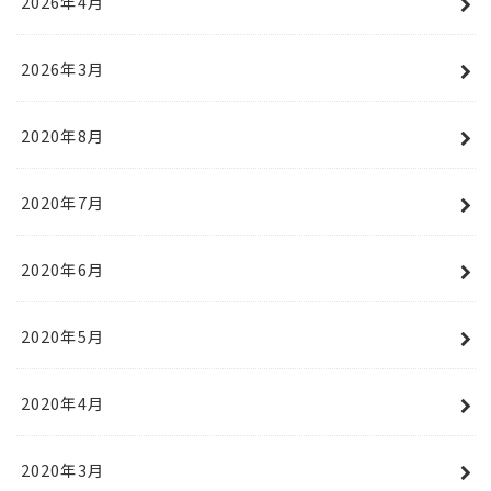
2026年4月
2026年3月
2020年8月
2020年7月
2020年6月
2020年5月
2020年4月
2020年3月