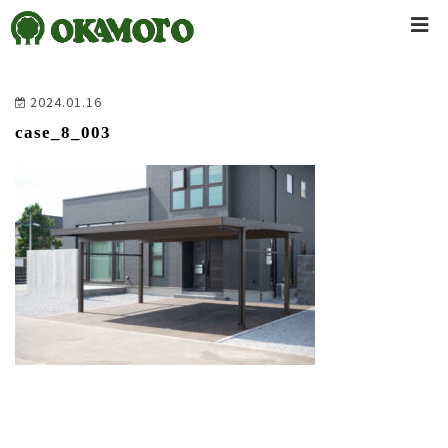
2024.01.16
case_8_003