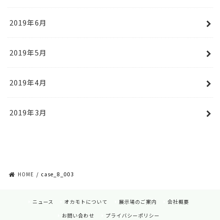
2019年6月
2019年5月
2019年4月
2019年3月
HOME
case_8_003
ニュース
オカモトについて
展示場のご案内
会社概要
お問い合わせ
プライバシーポリシー