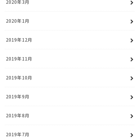
2020年3月
2020年1月
2019年12月
2019年11月
2019年10月
2019年9月
2019年8月
2019年7月