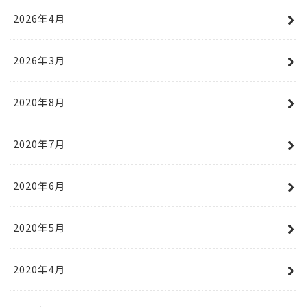
2026年4月
2026年3月
2020年8月
2020年7月
2020年6月
2020年5月
2020年4月