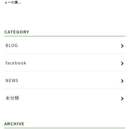
ォーの裏…
CATEGORY
BLOG
facebook
NEWS
未分類
ARCHIVE