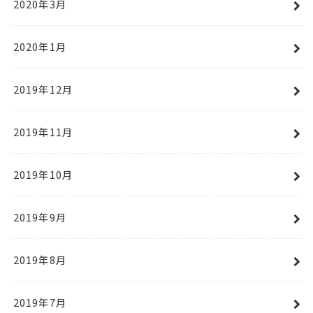
2020年3月
2020年1月
2019年12月
2019年11月
2019年10月
2019年9月
2019年8月
2019年7月