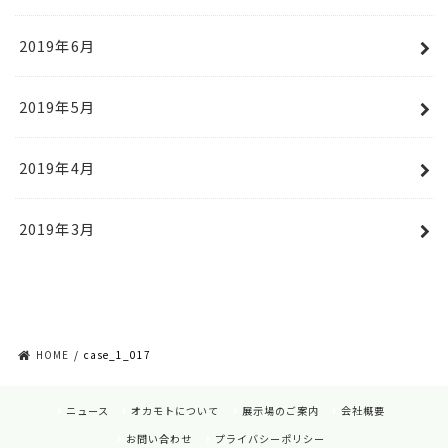
2019年6月
2019年5月
2019年4月
2019年3月
HOME
case_1_017
ニュース
オカモトについて
展示場のご案内
会社概要
お問い合わせ
プライバシーポリシー