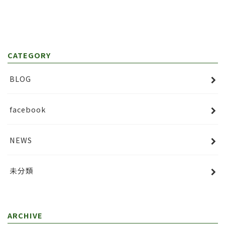
CATEGORY
BLOG
facebook
NEWS
未分類
ARCHIVE