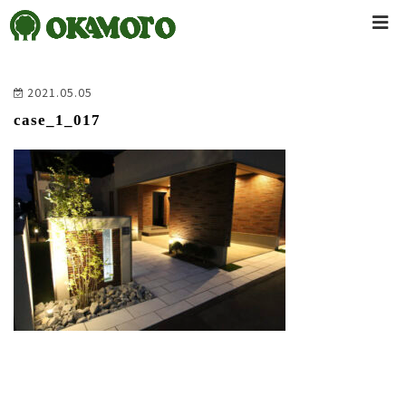
2021.05.05
case_1_017