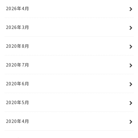
2026年4月
2026年3月
2020年8月
2020年7月
2020年6月
2020年5月
2020年4月