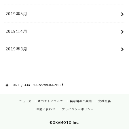
2019年5月
2019年4月
2019年3月
HOME
33a17662e2dd3642e80f
ニュース
オカモトについて
展示場のご案内
会社概要
お問い合わせ
プライバシーポリシー
©OKAMOTO Inc.