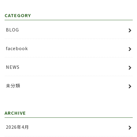
CATEGORY
BLOG
facebook
NEWS
未分類
ARCHIVE
2026年4月