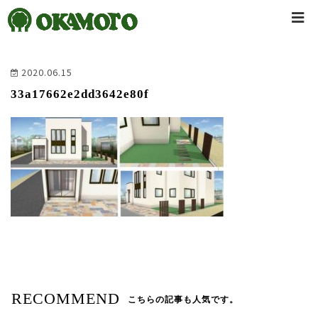
2020.06.15
33a17662e2dd3642e80f
RECOMMEND
こちらの記事も人気です。