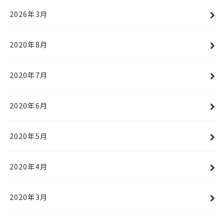
2026年3月
2020年8月
2020年7月
2020年6月
2020年5月
2020年4月
2020年3月