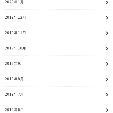
2020年1月
2019年12月
2019年11月
2019年10月
2019年9月
2019年8月
2019年7月
2019年6月