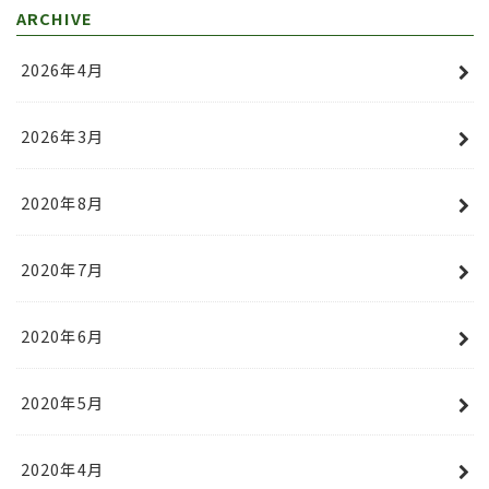
ARCHIVE
2026年4月
2026年3月
2020年8月
2020年7月
2020年6月
2020年5月
2020年4月