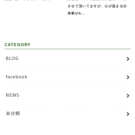
させて頂いてますが、心が温まる出
来事が&…
CATEGORY
BLOG
facebook
NEWS
未分類