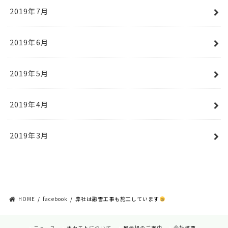
2019年7月
2019年6月
2019年5月
2019年4月
2019年3月
HOME
facebook
弊社は融雪工事も施工しています
ニュース
オカモトについて
展示場のご案内
会社概要