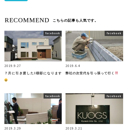
RECOMMEND
こちらの記事も人気です。
facebook
facebook
2019.9.27
2019.6.4
７月に引き渡したI様邸になります
弊社の次世代を引っ張って行く
facebook
facebook
2019.3.29
2019.3.21