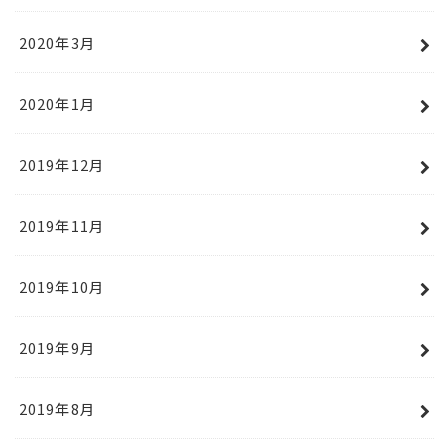
2020年3月
2020年1月
2019年12月
2019年11月
2019年10月
2019年9月
2019年8月