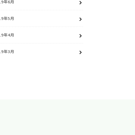
19年6月
19年5月
19年4月
19年3月