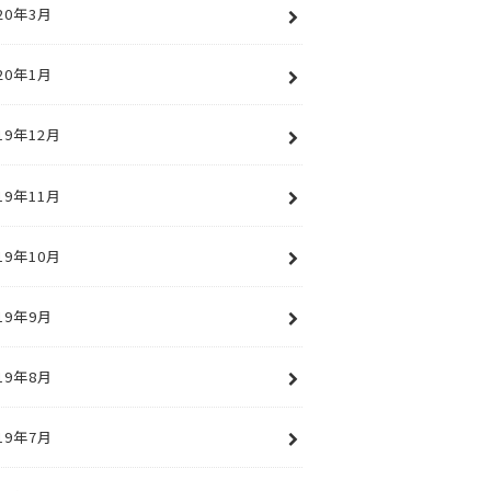
20年3月
20年1月
19年12月
19年11月
19年10月
19年9月
19年8月
19年7月