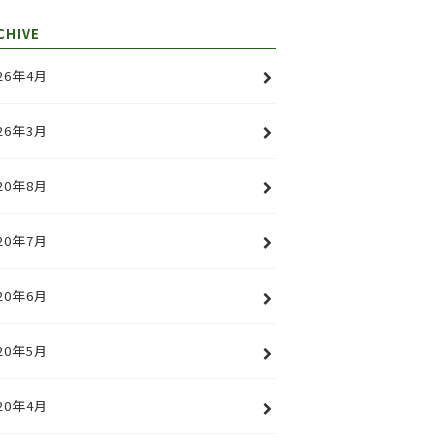
CHIVE
26年4月
26年3月
20年8月
20年7月
20年6月
20年5月
20年4月