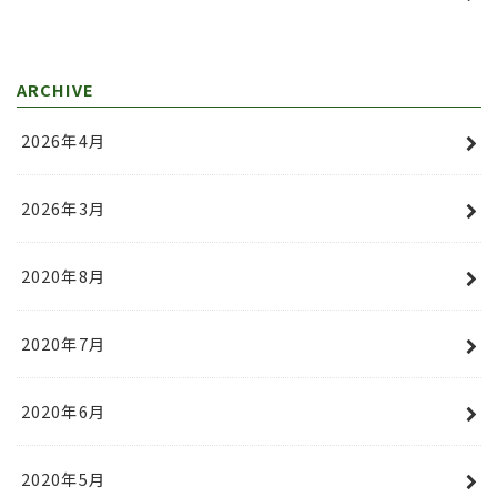
ARCHIVE
2026年4月
2026年3月
2020年8月
2020年7月
2020年6月
2020年5月