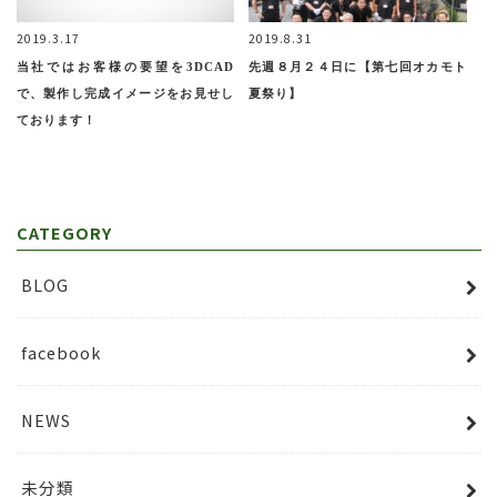
2019.3.17
2019.8.31
当社ではお客様の要望を3DCAD
先週８月２４日に【第七回オカモト
で、製作し完成イメージをお見せし
夏祭り】
ております！
CATEGORY
BLOG
facebook
NEWS
未分類