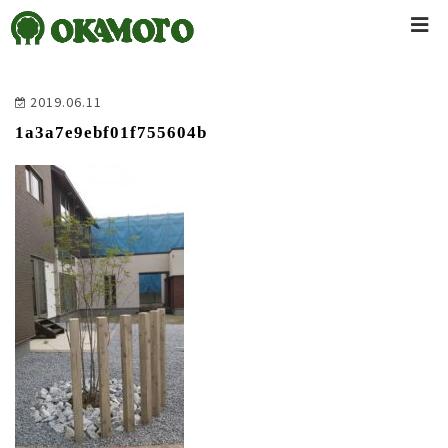
2019.06.11
1a3a7e9ebf01f755604b