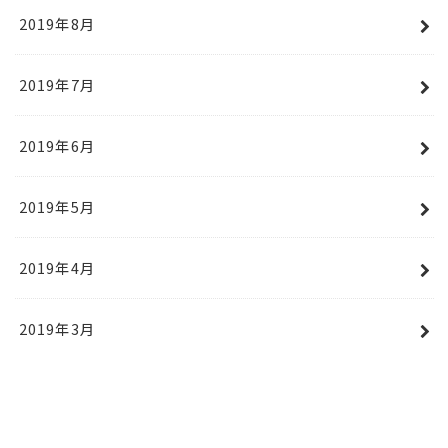
2019年8月
2019年7月
2019年6月
2019年5月
2019年4月
2019年3月