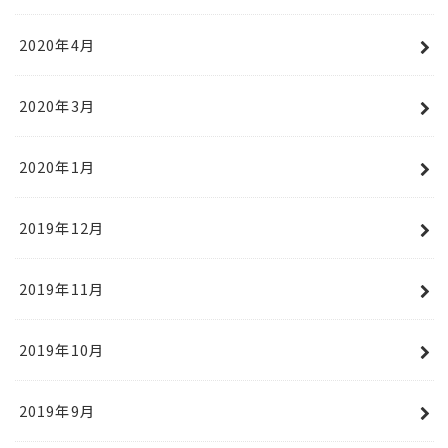
2020年4月
2020年3月
2020年1月
2019年12月
2019年11月
2019年10月
2019年9月