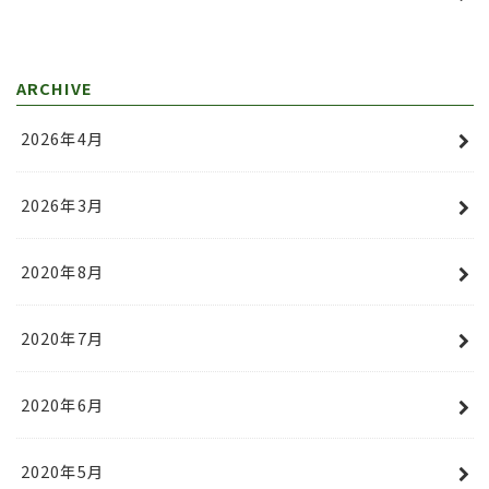
ARCHIVE
2026年4月
2026年3月
2020年8月
2020年7月
2020年6月
2020年5月