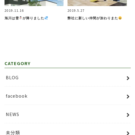
2019.11.16
2019.5.27
旭川は雪
が降りました
弊社に新しい仲間が加わりまた
CATEGORY
BLOG
facebook
NEWS
未分類