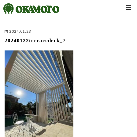
2024.01.23
20240122terracedeck_7