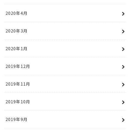
2020年4月
2020年3月
2020年1月
2019年12月
2019年11月
2019年10月
2019年9月