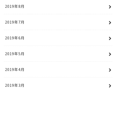
2019年8月
2019年7月
2019年6月
2019年5月
2019年4月
2019年3月