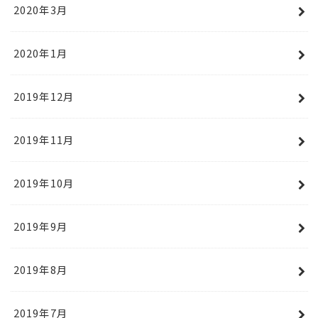
2020年3月
2020年1月
2019年12月
2019年11月
2019年10月
2019年9月
2019年8月
2019年7月