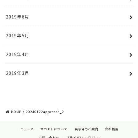
2019年6月
2019年5月
2019年4月
2019年3月
HOME
20240122approach_2
ニュース
オカモトについて
展示場のご案内
会社概要
お問い合わせ
プライバシーポリシー