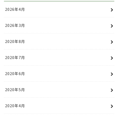
2026年4月
2026年3月
2020年8月
2020年7月
2020年6月
2020年5月
2020年4月