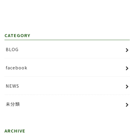
CATEGORY
BLOG
facebook
NEWS
未分類
ARCHIVE