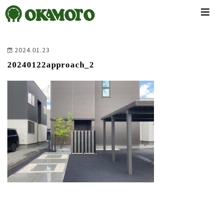
2024.01.23
20240122approach_2